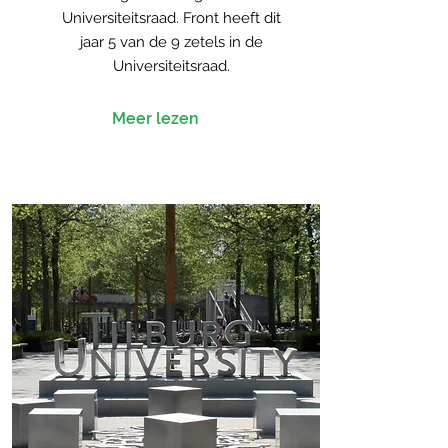
Universiteitsraad. Front heeft dit
jaar 5 van de 9 zetels in de
Universiteitsraad.
Meer lezen