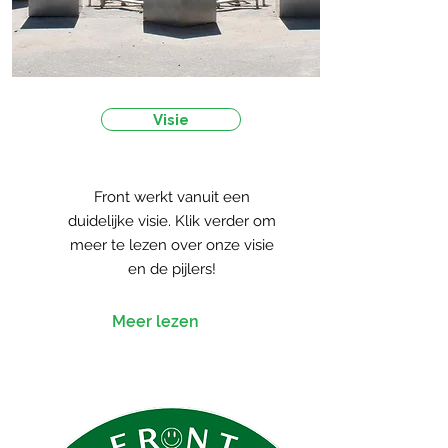
Visie
Front werkt vanuit een
duidelijke visie. Klik verder om
meer te lezen over onze visie
en de pijlers!
Meer lezen