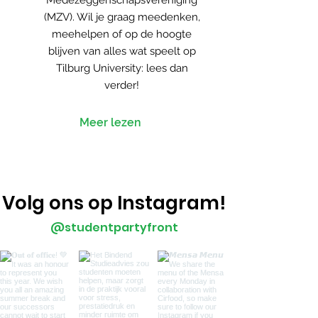
Medezeggenschapsvereniging
(MZV). Wil je graag meedenken,
meehelpen of op de hoogte
blijven van alles wat speelt op
Tilburg University: lees dan
verder!
Meer lezen
Volg ons op Instagram!
@studentpartyfront