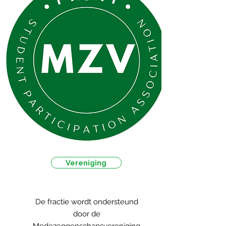
Vereniging
De fractie wordt ondersteund
door de