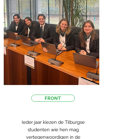
FRONT
Ieder jaar kiezen de Tilburgse
studenten wie hen mag
vertegenwoordigen in de