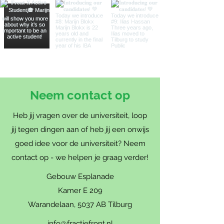
Neem contact op
Heb jij vragen over de universiteit, loop
jij tegen dingen aan of heb jij een onwijs
goed idee voor de universiteit? Neem
contact op - we helpen je graag verder!
Gebouw Esplanade
Kamer E 209
Warandelaan, 5037 AB Tilburg
info@fractiefront.nl